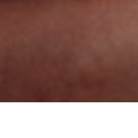
COLLARES
COLLARES