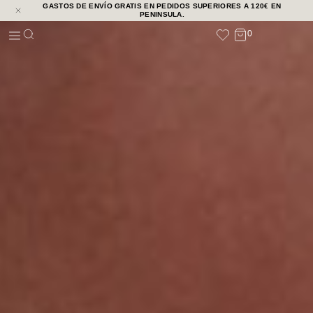
GASTOS DE ENVÍO GRATIS EN PEDIDOS SUPERIORES A 120€ EN
NOVEDADES
PENINSULA.
0