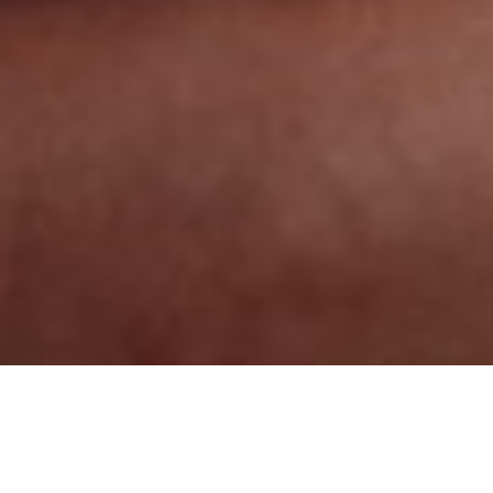
COLLARES
COLLARES