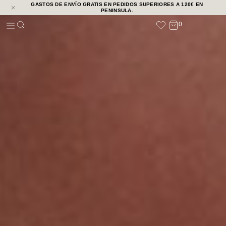
GASTOS DE ENVÍO GRATIS EN PEDIDOS SUPERIORES A 120€ EN
NOVEDADES
PENINSULA.
0