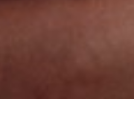
COLLARES
COLLARES