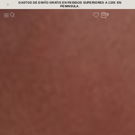
GASTOS DE ENVÍO GRATIS EN PEDIDOS SUPERIORES A 120€ EN
NOVEDADES
PENINSULA.
0