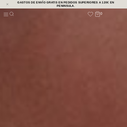
GASTOS DE ENVÍO GRATIS EN PEDIDOS SUPERIORES A 120€ EN
NOVEDADES
PENINSULA.
0