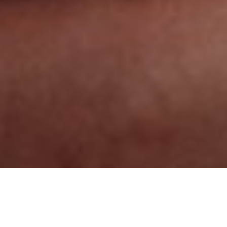
COLLARES
COLLARES