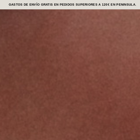
GASTOS DE ENVÍO GRATIS EN PEDIDOS SUPERIORES A 120€ EN PENINSULA.