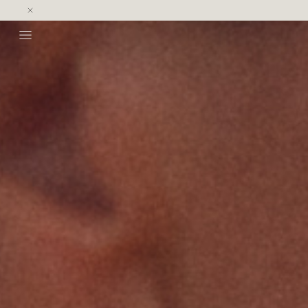
NOVEDADES