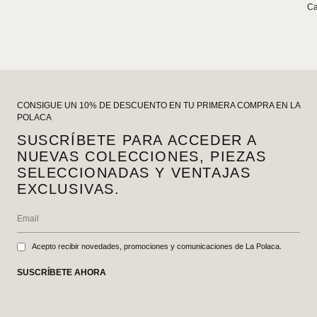
Ca
CONSIGUE UN 10% DE DESCUENTO EN TU PRIMERA COMPRA EN LA
POLACA
SUSCRÍBETE PARA ACCEDER A
NUEVAS COLECCIONES, PIEZAS
SELECCIONADAS Y VENTAJAS
EXCLUSIVAS.
Acepto recibir novedades, promociones y comunicaciones de La Polaca.
SUSCRÍBETE AHORA