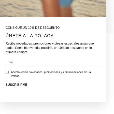
CONSIGUE UN 10% DE DESCUENTO
ÚNETE A LA POLACA
Recibe novedades, promociones y piezas especiales antes que
nadie. Como bienvenida, recibirás un 10% de descuento en tu
primera compra.
Acepto recibir novedades, promociones y comunicaciones de La
Polaca.
SUSCRIBIRME