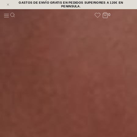
GASTOS DE ENVÍO GRATIS EN PEDIDOS SUPERIORES A 120€ EN
NOVEDADES
PENINSULA.
0