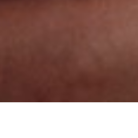
COLLARES
COLLARES