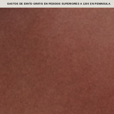
GASTOS DE ENVÍO GRATIS EN PEDIDOS SUPERIORES A 120€ EN PENINSULA.