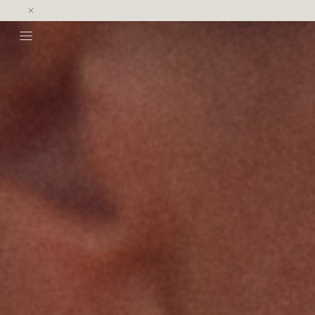
NOVEDADES