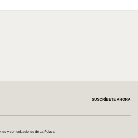
SUSCRÍBETE AHORA
ones y comunicaciones de La Polaca.