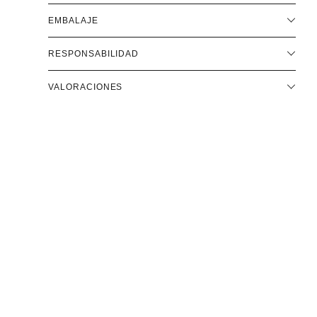
EMBALAJE
RESPONSABILIDAD
VALORACIONES