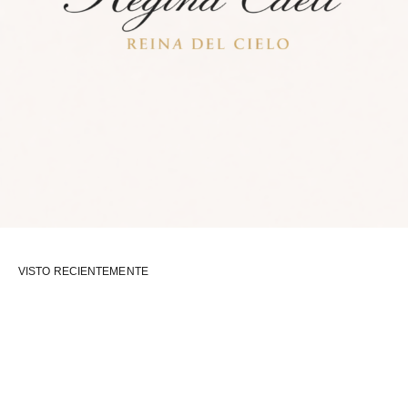
VISTO RECIENTEMENTE