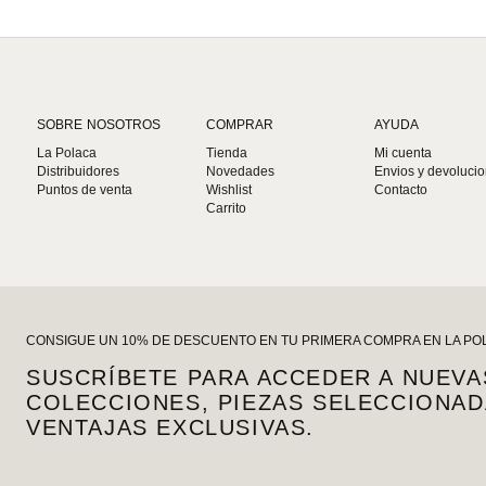
SOBRE NOSOTROS
COMPRAR
AYUDA
La Polaca
Tienda
Mi cuenta
Distribuidores
Novedades
Envios y devoluci
Puntos de venta
Wishlist
Contacto
Carrito
CONSIGUE UN 10% DE DESCUENTO EN TU PRIMERA COMPRA EN LA PO
SUSCRÍBETE PARA ACCEDER A NUEVA
COLECCIONES, PIEZAS SELECCIONAD
VENTAJAS EXCLUSIVAS.