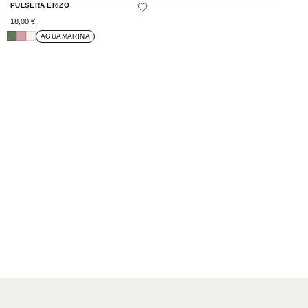
PULSERA ERIZO
18,00
€
AGUAMARINA