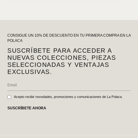
CONSIGUE UN 10% DE DESCUENTO EN TU PRIMERA COMPRA EN LA
POLACA
SUSCRÍBETE PARA ACCEDER A
NUEVAS COLECCIONES, PIEZAS
SELECCIONADAS Y VENTAJAS
EXCLUSIVAS.
Acepto recibir novedades, promociones y comunicaciones de La Polaca.
SUSCRÍBETE AHORA