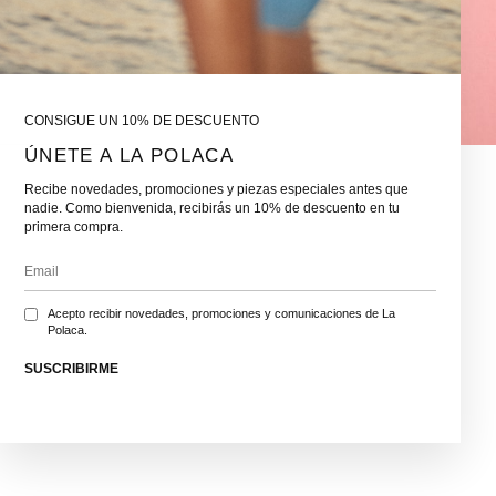
CONSIGUE UN 10% DE DESCUENTO
ÚNETE A LA POLACA
Recibe novedades, promociones y piezas especiales antes que
nadie. Como bienvenida, recibirás un 10% de descuento en tu
primera compra.
Acepto recibir novedades, promociones y comunicaciones de La
Polaca.
SUSCRIBIRME