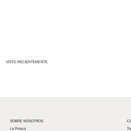
VISTO RECIENTEMENTE
SOBRE NOSOTROS
C
La Polaca
Ti