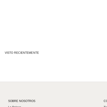
VISTO RECIENTEMENTE
SOBRE NOSOTROS
C