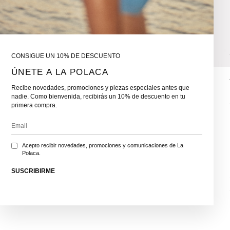
CONSIGUE UN 10% DE DESCUENTO
ÚNETE A LA POLACA
Recibe novedades, promociones y piezas especiales antes que
nadie. Como bienvenida, recibirás un 10% de descuento en tu
primera compra.
Acepto recibir novedades, promociones y comunicaciones de La
Polaca.
SUSCRIBIRME