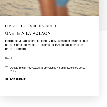
CONSIGUE UN 10% DE DESCUENTO
ÚNETE A LA POLACA
Recibe novedades, promociones y piezas especiales antes que
nadie. Como bienvenida, recibirás un 10% de descuento en tu
primera compra.
Acepto recibir novedades, promociones y comunicaciones de La
Polaca.
SUSCRIBIRME