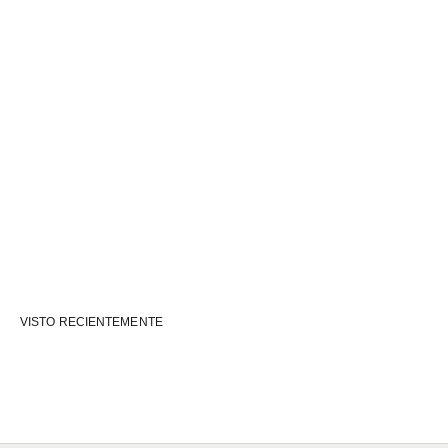
VISTO RECIENTEMENTE