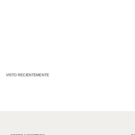
VISTO RECIENTEMENTE