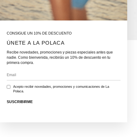
CONSIGUE UN 10% DE DESCUENTO
ÚNETE A LA POLACA
Recibe novedades, promociones y piezas especiales antes que
nadie. Como bienvenida, recibirás un 10% de descuento en tu
primera compra.
Acepto recibir novedades, promociones y comunicaciones de La
Polaca.
SUSCRIBIRME