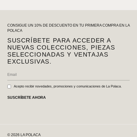
CONSIGUE UN 10% DE DESCUENTO EN TU PRIMERA COMPRA EN LA
POLACA
SUSCRÍBETE PARA ACCEDER A
NUEVAS COLECCIONES, PIEZAS
SELECCIONADAS Y VENTAJAS
EXCLUSIVAS.
Acepto recibir novedades, promociones y comunicaciones de La Polaca.
SUSCRÍBETE AHORA
© 2026 LA POLACA