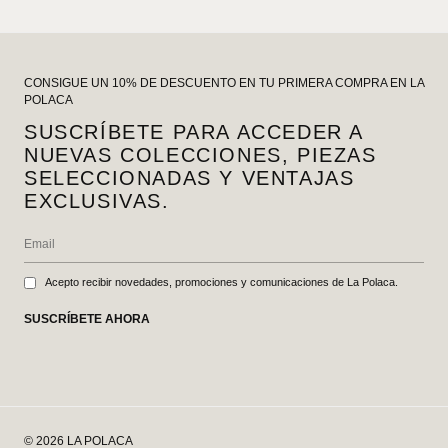
CONSIGUE UN 10% DE DESCUENTO EN TU PRIMERA COMPRA EN LA
POLACA
SUSCRÍBETE PARA ACCEDER A
NUEVAS COLECCIONES, PIEZAS
SELECCIONADAS Y VENTAJAS
EXCLUSIVAS.
Acepto recibir novedades, promociones y comunicaciones de La Polaca.
SUSCRÍBETE AHORA
© 2026 LA POLACA